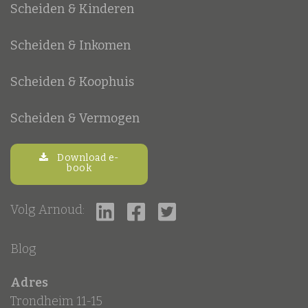
Scheiden & Kinderen
Scheiden & Inkomen
Scheiden & Koophuis
Scheiden & Vermogen
Download e-
book
Volg Arnoud:
Blog
Adres
Trondheim 11-15